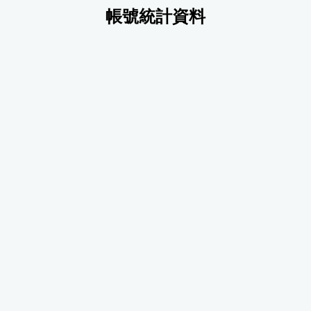
帳號統計資料