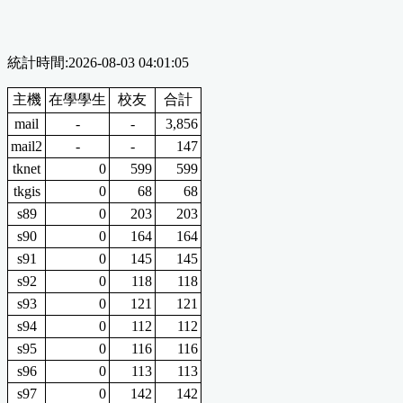
統計時間:2026-08-03 04:01:05
主機
在學學生
校友
合計
mail
-
-
3,856
mail2
-
-
147
tknet
0
599
599
tkgis
0
68
68
s89
0
203
203
s90
0
164
164
s91
0
145
145
s92
0
118
118
s93
0
121
121
s94
0
112
112
s95
0
116
116
s96
0
113
113
s97
0
142
142